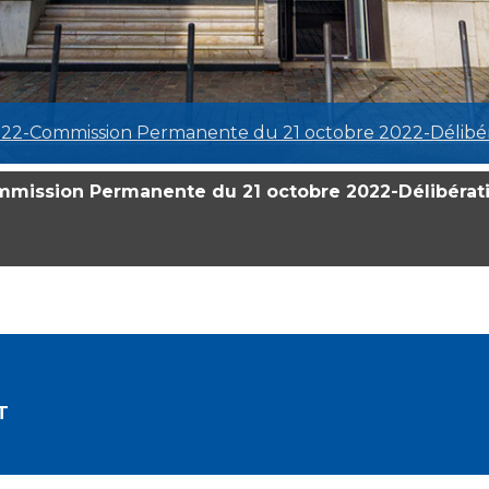
022-Commission Permanente du 21 octobre 2022-Délibér
ommission Permanente du 21 octobre 2022-Délibérat
T