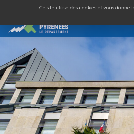
Panneau de gestion des cookies
Ce site utilise des cookies et vous donne 