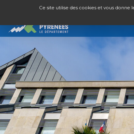
Panneau de gestion des cookies
Ce site utilise des cookies et vous donne 