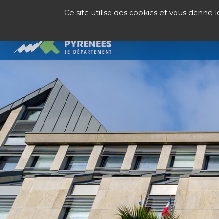
Panneau de gestion des cookies
Ce site utilise des cookies et vous donne 