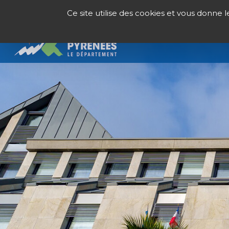
Panneau de gestion des cookies
Ce site utilise des cookies et vous donne 