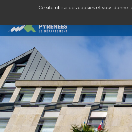
Panneau de gestion des cookies
Ce site utilise des cookies et vous donne 