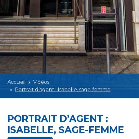
Accueil
Vidéos
Portrait d’agent : Isabelle, sage-femme
PORTRAIT D’AGENT :
ISABELLE, SAGE-FEMME