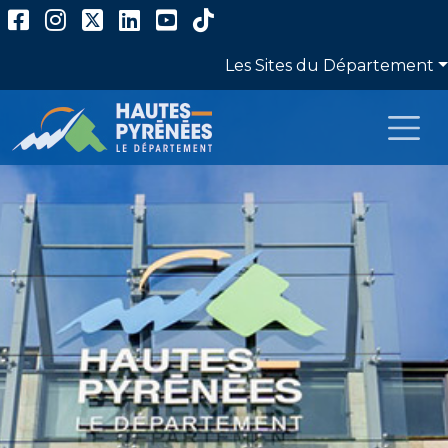
Les Sites du Département