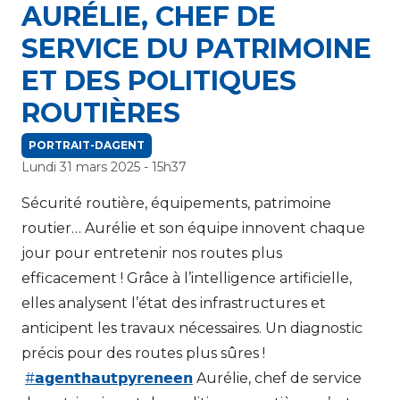
AURÉLIE, CHEF DE
SERVICE DU PATRIMOINE
ET DES POLITIQUES
ROUTIÈRES
PORTRAIT-DAGENT
Lundi 31 mars 2025 - 15h37
Sécurité routière, équipements, patrimoine
routier… Aurélie et son équipe innovent chaque
jour pour entretenir nos routes plus
efficacement ! Grâce à l’intelligence artificielle,
elles analysent l’état des infrastructures et
anticipent les travaux nécessaires. Un diagnostic
précis pour des routes plus sûres !
#𝗮𝗴𝗲𝗻𝘁𝗵𝗮𝘂𝘁𝗽𝘆𝗿𝗲𝗻𝗲𝗲𝗻
Aurélie, chef de service