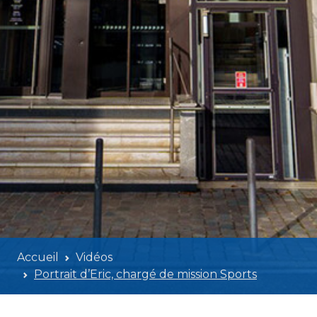
Accueil
Vidéos
Portrait d’Eric, chargé de mission Sports