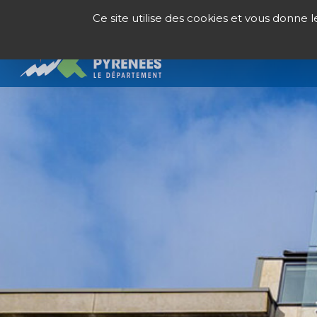
Panneau de gestion des cookies
Ce site utilise des cookies et vous donne 