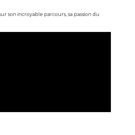
r son incroyable parcours, sa passion du