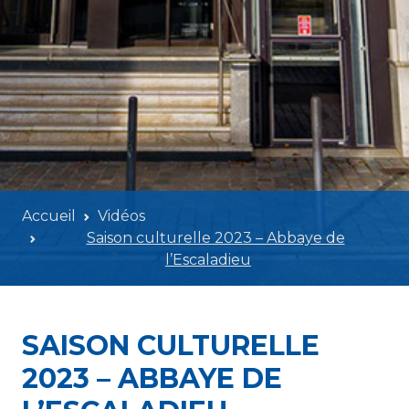
Accueil
Vidéos
Saison culturelle 2023 – Abbaye de
l’Escaladieu
SAISON CULTURELLE
2023 – ABBAYE DE