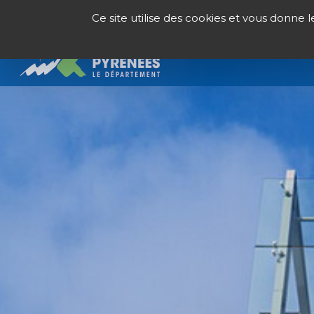
Panneau de gestion des cookies
Ce site utilise des cookies et vous donne 