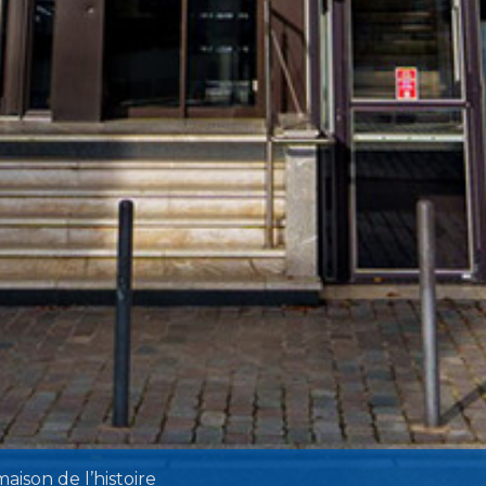
aison de l’histoire