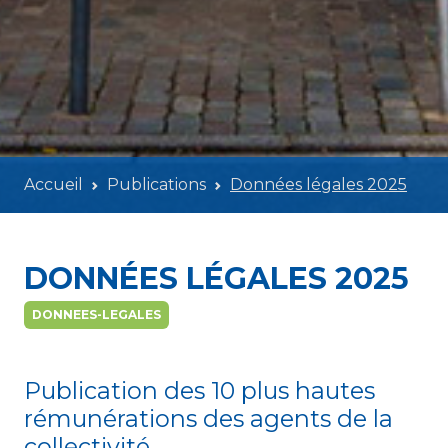
Accueil
Publications
Données légales 2025
DONNÉES LÉGALES 2025
DONNEES-LEGALES
Publication des 10 plus hautes
rémunérations des agents de la
collectivité