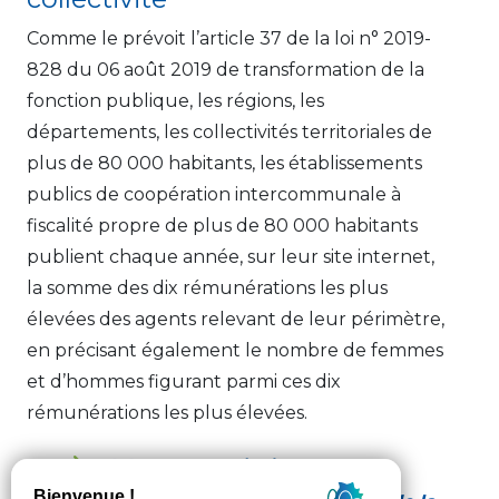
Comme le prévoit l’article 37 de la loi n° 2019-
828 du 06 août 2019 de transformation de la
fonction publique, les régions, les
départements, les collectivités territoriales de
plus de 80 000 habitants, les établissements
publics de coopération intercommunale à
fiscalité propre de plus de 80 000 habitants
publient chaque année, sur leur site internet,
la somme des dix rémunérations les plus
élevées des agents relevant de leur périmètre,
en précisant également le nombre de femmes
et d’hommes figurant parmi ces dix
rémunérations les plus élevées.
Téléchargez le fichier « 10 plus