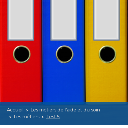
Accueil
Les métiers de l’aide et du soin
Les métiers
Test 5