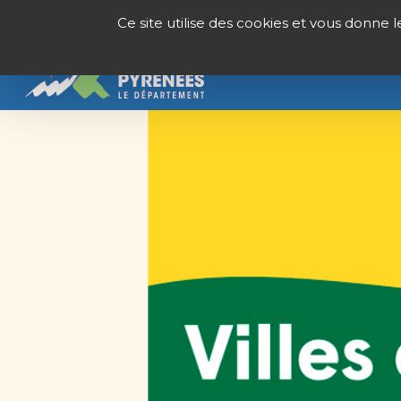
Panneau de gestion des cookies
Ce site utilise des cookies et vous donne 