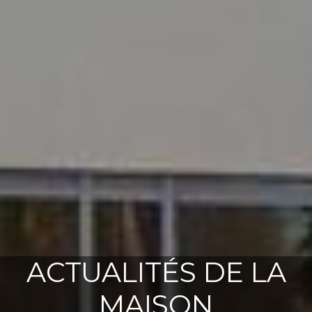
ACTUALITÉS DE LA
MAISON