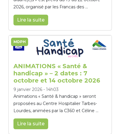
2026, organisé par les Francas des ...
Lire la suite
MDPH
ANIMATIONS « Santé &
handicap » – 2 dates : 7
octobre et 14 octobre 2026
9 janvier 2026
-
14h03
Animations « Santé & handicap » seront
proposées au Centre Hospitalier Tarbes-
Lourdes, animées par la C360 et Céline ...
Lire la suite