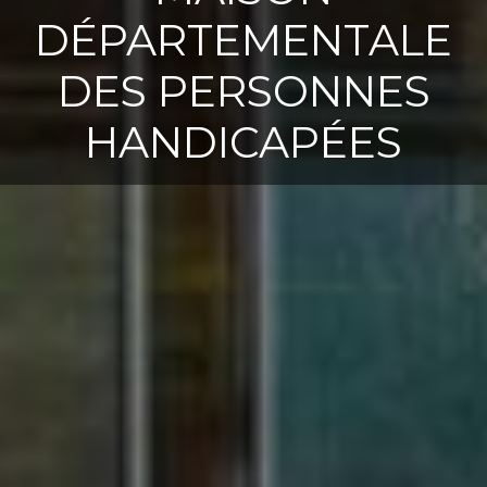
DÉPARTEMENTALE
DES PERSONNES
HANDICAPÉES