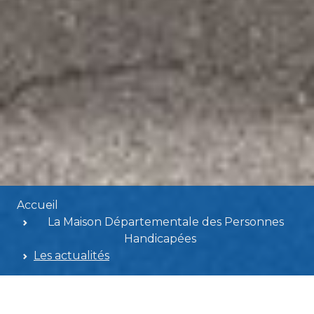
Accueil
La Maison Départementale des Personnes
Handicapées
Les actualités