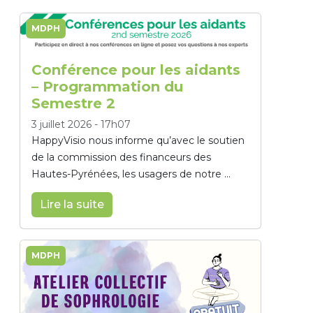
MDPH
Conférence pour les aidants
– Programmation du
Semestre 2
3 juillet 2026
-
17h07
HappyVisio nous informe qu’avec le soutien
de la commission des financeurs des
Hautes-Pyrénées, les usagers de notre ...
Lire la suite
MDPH