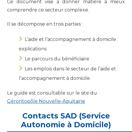
Ce document vise à donner matière à mieux
comprendre ce secteur complexe.
Il se décompose en trois parties :
L’aide et l’accompagnement à domicile :
explications
Le parcours du bénéficiaire
Les emplois dans le secteur de l’aide et
l’accompagnement à domicile.
Le guide est consultable sur le site du
Gérontopôle Nouvelle-Aquitaine
Contacts SAD (Service
Autonomie à Domicile)