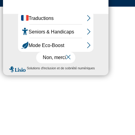
Protection des données