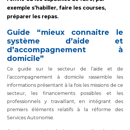
exemple s’habiller, faire les courses,
préparer les repas.
Guide “mieux connaitre le
système d’aide et
d’accompagnement à
domicile”
Ce guide sur le secteur de l’aide et de
l’accompagnement à domicile rassemble les
informations présentant à la fois les missions de ce
secteur, les financements possibles et les
professionnels y travaillant, en intégrant des
premiers éléments relatifs à la réforme des
Services Autonomie.