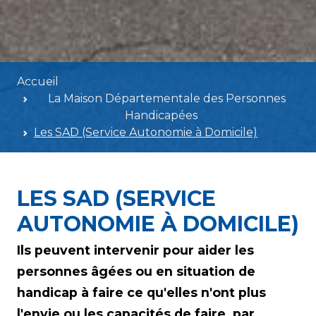
Accueil
La Maison Départementale des Personnes
Handicapées
Les SAD (Service Autonomie à Domicile)
LES SAD (SERVICE
AUTONOMIE À DOMICILE)
Ils peuvent intervenir pour aider les
personnes âgées ou en situation de
handicap à faire ce qu'elles n'ont plus
l'envie ou les capacités de faire, par