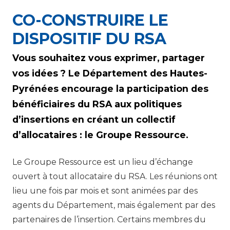
CO-CONSTRUIRE LE
DISPOSITIF DU RSA
Vous souhaitez vous exprimer, partager
vos idées ? Le Département des Hautes-
Pyrénées encourage la participation des
bénéficiaires du RSA aux politiques
d’insertions en créant un collectif
d’allocataires : le Groupe Ressource.
Le Groupe Ressource est un lieu d’échange
ouvert à tout allocataire du RSA. Les réunions ont
lieu une fois par mois et sont animées par des
agents du Département, mais également par des
partenaires de l’insertion. Certains membres du