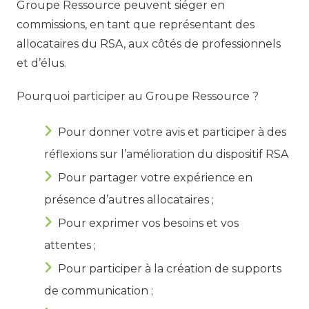
Groupe Ressource peuvent siéger en
commissions, en tant que représentant des
allocataires du RSA, aux côtés de professionnels
et d’élus.
Pourquoi participer au Groupe Ressource ?
Pour donner votre avis et participer à des
réflexions sur l’amélioration du dispositif RSA
Pour partager votre expérience en
présence d’autres allocataires ;
Pour exprimer vos besoins et vos
attentes ;
Pour participer à la création de supports
de communication ;