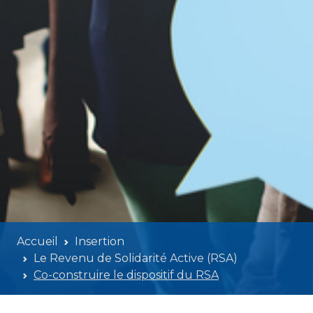
Accueil
Insertion
Le Revenu de Solidarité Active (RSA)
Co-construire le dispositif du RSA