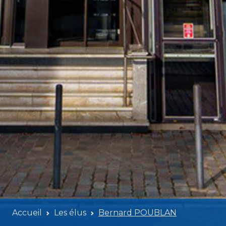
Accueil
Les élus
Bernard POUBLAN