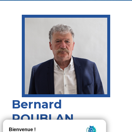
Bernard
POUBLAN