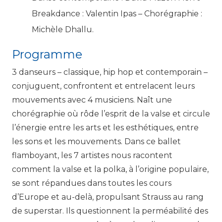
Breakdance : Valentin Ipas – Chorégraphie :
Michèle Dhallu.
Programme
3 danseurs – classique, hip hop et contemporain –
conjuguent, confrontent et entrelacent leurs
mouvements avec 4 musiciens. Naît une
chorégraphie où rôde l’esprit de la valse et circule
l’énergie entre les arts et les esthétiques, entre
les sons et les mouvements. Dans ce ballet
flamboyant, les 7 artistes nous racontent
comment la valse et la polka, à l’origine populaire,
se sont répandues dans toutes les cours
d’Europe et au-delà, propulsant Strauss au rang
de superstar. Ils questionnent la perméabilité des