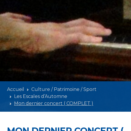
Accueil
Culture / Patrimoine / Sport
Les Escales d’Automne
Mon dernier concert ( COMPLET )
MON DERNIER CONCERT (