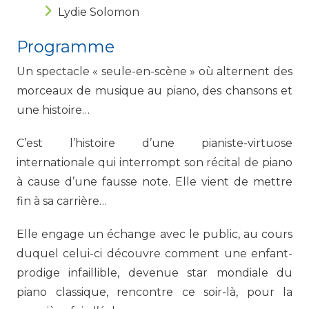
Lydie Solomon
Programme
Un spectacle « seule-en-scène » où alternent des
morceaux de musique au piano, des chansons et
une histoire…
C’est l’histoire d’une pianiste-virtuose
internationale qui interrompt son récital de piano
à cause d’une fausse note. Elle vient de mettre
fin à sa carrière…
Elle engage un échange avec le public, au cours
duquel celui-ci découvre comment une enfant-
prodige infaillible, devenue star mondiale du
piano classique, rencontre ce soir-là, pour la