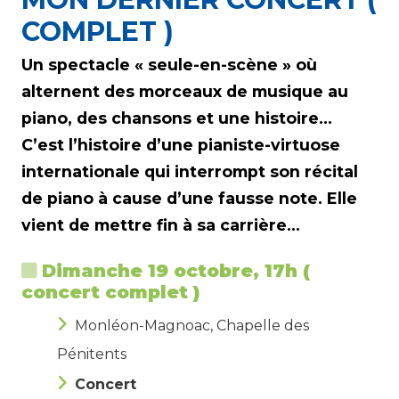
COMPLET )
Un spectacle « seule-en-scène » où
alternent des morceaux de musique au
piano, des chansons et une histoire…
C’est l’histoire d’une pianiste-virtuose
internationale qui interrompt son récital
de piano à cause d’une fausse note. Elle
vient de mettre fin à sa carrière…
Dimanche 19 octobre, 17h (
concert complet )
Monléon-Magnoac, Chapelle des
Pénitents
Concert