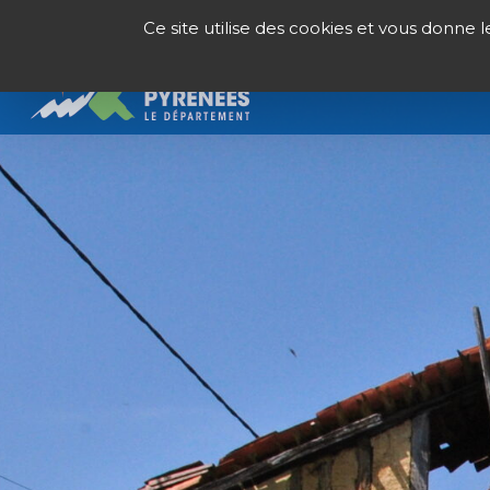
Panneau de gestion des cookies
Ce site utilise des cookies et vous donne 