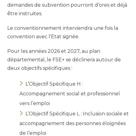
demandes de subvention pourront d’ores et déjà
être instruites.
Le conventionnement interviendra une fois la
convention avec l’Etat signée.
Pour les années 2026 et 2027, au plan
départemental, le FSE+ se déclinera autour de
deux objectifs spécifiques :
L’Objectif Spécifique H :
Accompagnement social et professionnel
vers l’emploi
L’Objectif Spécifique L : Inclusion sociale et
accompagnement des personnes éloignées
de l’emploi