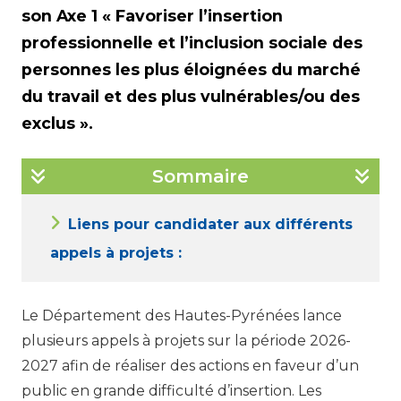
son Axe 1 « Favoriser l’insertion
professionnelle et l’inclusion sociale des
personnes les plus éloignées du marché
du travail et des plus vulnérables/ou des
exclus ».
Sommaire
Liens pour candidater aux différents
appels à projets :
Le Département des Hautes-Pyrénées lance
plusieurs appels à projets sur la période 2026-
2027 afin de réaliser des actions en faveur d’un
public en grande difficulté d’insertion. Les