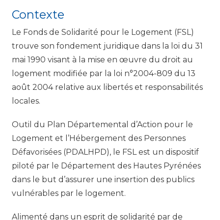
Contexte
Le Fonds de Solidarité pour le Logement (FSL)
trouve son fondement juridique dans la loi du 31
mai 1990 visant à la mise en œuvre du droit au
logement modifiée par la loi n°2004-809 du 13
août 2004 relative aux libertés et responsabilités
locales.
Outil du Plan Départemental d’Action pour le
Logement et l’Hébergement des Personnes
Défavorisées (PDALHPD), le FSL est un dispositif
piloté par le Département des Hautes Pyrénées
dans le but d’assurer une insertion des publics
vulnérables par le logement.
Alimenté dans un esprit de solidarité par de