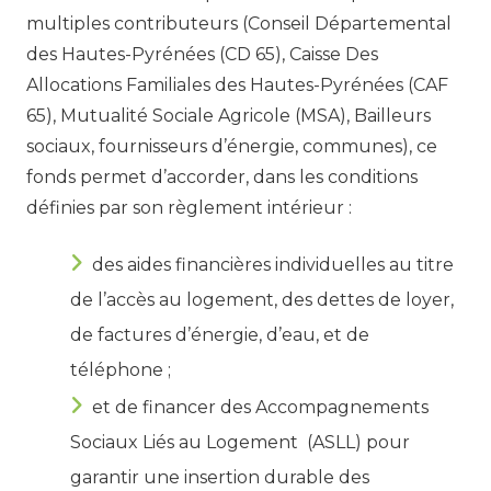
multiples contributeurs (Conseil Départemental
des Hautes-Pyrénées (CD 65), Caisse Des
Allocations Familiales des Hautes-Pyrénées (CAF
65), Mutualité Sociale Agricole (MSA), Bailleurs
sociaux, fournisseurs d’énergie, communes), ce
fonds permet d’accorder, dans les conditions
définies par son règlement intérieur :
des aides financières individuelles au titre
de l’accès au logement, des dettes de loyer,
de factures d’énergie, d’eau, et de
téléphone ;
et de financer des Accompagnements
Sociaux Liés au Logement (ASLL) pour
garantir une insertion durable des