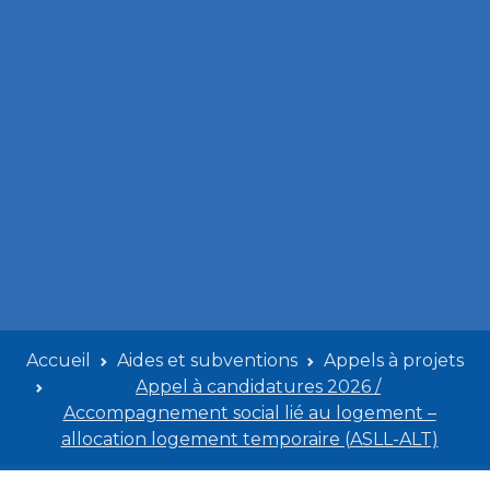
Accueil
Aides et subventions
Appels à projets
Appel à candidatures 2026 /
Accompagnement social lié au logement –
allocation logement temporaire (ASLL-ALT)