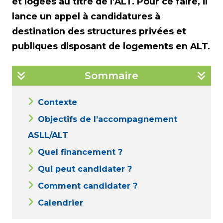
et logées au titre de l’ALT. Pour ce faire, il
lance un appel à candidatures à
destination des structures privées et
publiques disposant de logements en ALT.
Sommaire
Contexte
Objectifs de l’accompagnement
ASLL/ALT
Quel financement ?
Qui peut candidater ?
Comment candidater ?
Calendrier