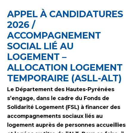
APPEL À CANDIDATURES
2026 /
ACCOMPAGNEMENT
SOCIAL LIÉ AU
LOGEMENT –
ALLOCATION LOGEMENT
TEMPORAIRE (ASLL-ALT)
Le Département des Hautes-Pyrénées
s’engage, dans le cadre du Fonds de
Solidarité Logement (FSL) à financer des
accompagnements sociaux liés au
logement auprès de personnes accueillies