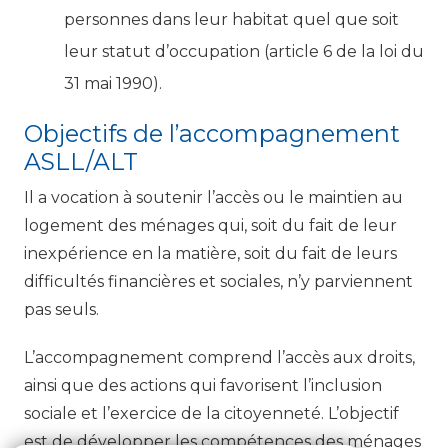
personnes dans leur habitat quel que soit
leur statut d’occupation (article 6 de la loi du
31 mai 1990).
Objectifs de l’accompagnement
ASLL/ALT
Il a vocation à soutenir l’accès ou le maintien au
logement des ménages qui, soit du fait de leur
inexpérience en la matière, soit du fait de leurs
difficultés financières et sociales, n’y parviennent
pas seuls.
L’accompagnement comprend l’accès aux droits,
ainsi que des actions qui favorisent l’inclusion
sociale et l’exercice de la citoyenneté. L’objectif
est de développer les compétences des ménages