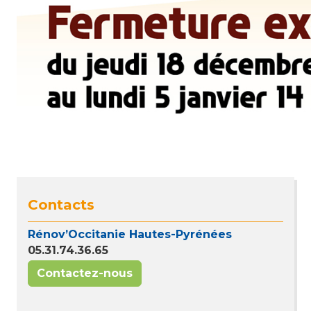
Contacts
Rénov’Occitanie Hautes-Pyrénées
05.31.74.36.65
Contactez-nous