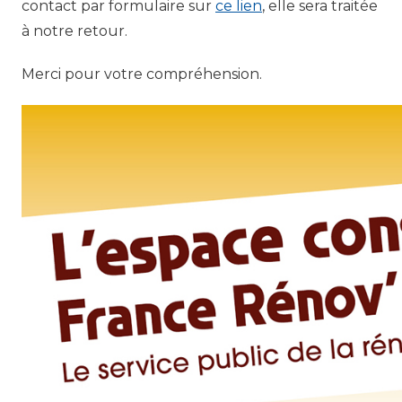
contact par formulaire sur
ce lien
, elle sera traitée
à notre retour.
Merci pour votre compréhension.