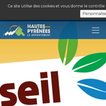
Panneau de gestion des cookies
Ce site utilise des cookies et vous donne le contrôl
Personnalis
Les Sites du Département