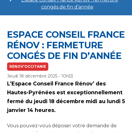
congés de fin d’année
ESPACE CONSEIL FRANCE
RÉNOV : FERMETURE
CONGÉS DE FIN D’ANNÉE
RENOV'OCCITANIE
Jeudi 18 décembre 2025 - 10h53
L’Espace Conseil France Rénov’ des
Hautes-Pyrénées est exceptionnellement
fermé du jeudi 18 décembre midi au lundi 5
janvier 14 heures.
Vous pouvez-vous déposer votre demande de