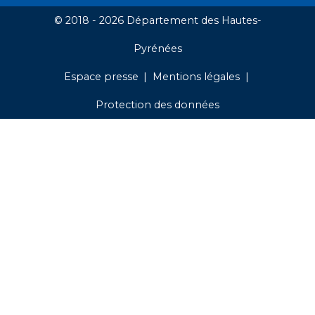
© 2018 - 2026 Département des Hautes-
Pyrénées
Espace presse
Mentions légales
Protection des données