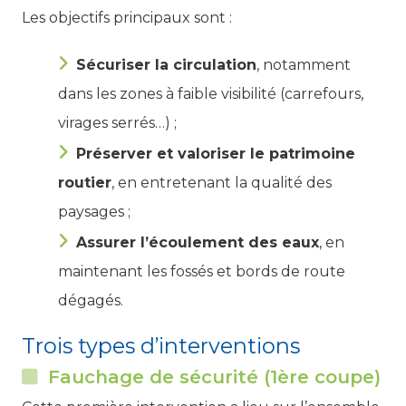
Les objectifs principaux sont :
Sécuriser la circulation
, notamment
dans les zones à faible visibilité (carrefours,
virages serrés…) ;
Préserver et valoriser le patrimoine
routier
, en entretenant la qualité des
paysages ;
Assurer l’écoulement des eaux
, en
maintenant les fossés et bords de route
dégagés.
Trois types d’interventions
Fauchage de sécurité (1ère coupe)