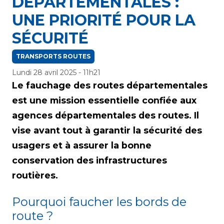
DÉPARTEMENTALES :
UNE PRIORITÉ POUR LA
SÉCURITÉ
TRANSPORTS ROUTES
Lundi 28 avril 2025 - 11h21
Le fauchage des routes départementales
est une mission essentielle confiée aux
agences départementales des routes. Il
vise avant tout à garantir la sécurité des
usagers et à assurer la bonne
conservation des infrastructures
routières.
Pourquoi faucher les bords de
route ?