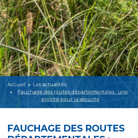
Accueil
Les actualités
Fauchage des routes départementales : une
priorité pour la sécurité
FAUCHAGE DES ROUTES