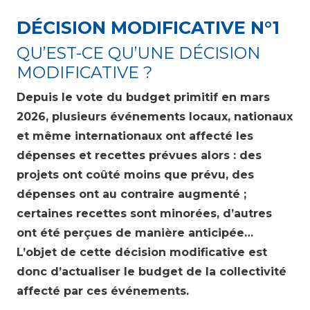
DÉCISION MODIFICATIVE N°1
QU’EST-CE QU’UNE DÉCISION
MODIFICATIVE ?
Depuis le vote du budget primitif en mars
2026, plusieurs événements locaux, nationaux
et même internationaux ont affecté les
dépenses et recettes prévues alors : des
projets ont coûté moins que prévu, des
dépenses ont au contraire augmenté ;
certaines recettes sont minorées, d’autres
ont été perçues de manière anticipée…
L’objet de cette décision modificative est
donc d’actualiser le budget de la collectivité
affecté par ces événements.