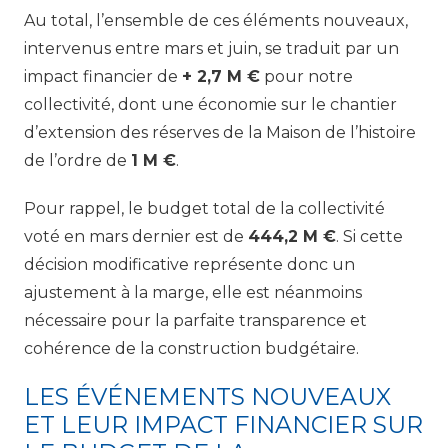
Au total, l’ensemble de ces éléments nouveaux,
intervenus entre mars et juin, se traduit par un
impact financier de
+ 2,7 M €
pour notre
collectivité, dont une économie sur le chantier
d’extension des réserves de la Maison de l’histoire
de l’ordre de
1 M €
.
Pour rappel, le budget total de la collectivité
voté en mars dernier est de
444,2 M €
. Si cette
décision modificative représente donc un
ajustement à la marge, elle est néanmoins
nécessaire pour la parfaite transparence et
cohérence de la construction budgétaire.
LES ÉVÉNEMENTS NOUVEAUX
ET LEUR IMPACT FINANCIER SUR