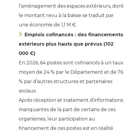
l’aménagement des espaces extérieurs, dont
le montant revu à la baisse se traduit par
une économie de 1,1 M €.
Emplois cofinancés : des financements
extérieurs plus hauts que prévus (102
000 €)
En 2026, 64 postes sont cofinancés à un taux
moyen de 24 % par le Département et de 76
% par d’autres structures et partenaires
sociaux.
Après réception et traitement d’informations
manquantes de la part de certains de ces
organismes, leur participation au
financement de ces postes est en réalité