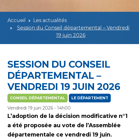
Accueil
Les actualités
Session du Conseil départemental – Vendredi
19 juin 2026
SESSION DU CONSEIL
DÉPARTEMENTAL –
VENDREDI 19 JUIN 2026
CONSEIL DÉPARTEMENTAL
LE DÉPARTEMENT
Vendredi 19 juin 2026 - 14h00
L’adoption de la décision modificative n°1
a été proposée au vote de l’Assemblée
départementale ce vendredi 19 juin.