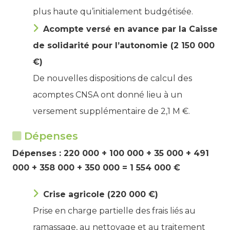
plus haute qu’initialement budgétisée.
Acompte versé en avance par la Caisse
de solidarité pour l’autonomie (2 150 000
€)
De nouvelles dispositions de calcul des
acomptes CNSA ont donné lieu à un
versement supplémentaire de 2,1 M €.
Dépenses
Dépenses : 220 000 + 100 000 + 35 000 + 491
000 + 358 000 + 350 000 = 1 554 000 €
Crise agricole (220 000 €)
Prise en charge partielle des frais liés au
ramassage, au nettoyage et au traitement