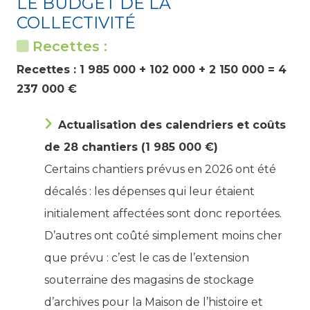
LE BUDGET DE LA
COLLECTIVITÉ
Recettes :
Recettes : 1 985 000 + 102 000 + 2 150 000 = 4
237 000 €
Actualisation des calendriers et coûts
de 28 chantiers (1 985 000 €)
Certains chantiers prévus en 2026 ont été
décalés : les dépenses qui leur étaient
initialement affectées sont donc reportées.
D’autres ont coûté simplement moins cher
que prévu : c’est le cas de l’extension
souterraine des magasins de stockage
d’archives pour la Maison de l’histoire et