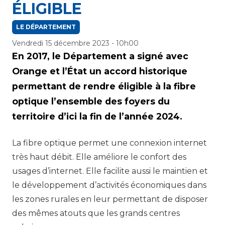
ÉLIGIBLE
LE DÉPARTEMENT
Vendredi 15 décembre 2023 - 10h00
En 2017, le Département a signé avec
Orange et l’État un accord historique
permettant de rendre éligible à la fibre
optique l’ensemble des foyers du
territoire d’ici la fin de l’année 2024.
La fibre optique permet une connexion internet
très haut débit. Elle améliore le confort des
usages d’internet. Elle facilite aussi le maintien et
le développement d’activités économiques dans
les zones rurales en leur permettant de disposer
des mêmes atouts que les grands centres