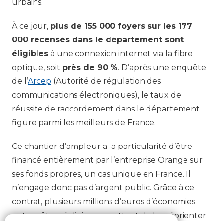
urbains.
À ce jour,
plus de 155 000 foyers sur les 177
000 recensés dans le département sont
éligibles
à une connexion internet via la fibre
optique, soit
près de 90 %
. D’après une enquête
de l’
Arcep
(Autorité de régulation des
communications électroniques), le taux de
réussite de raccordement dans le département
figure parmi les meilleurs de France.
Ce chantier d’ampleur a la particularité d’être
financé entièrement par l’entreprise Orange sur
ses fonds propres, un cas unique en France. Il
n’engage donc pas d’argent public. Grâce à ce
contrat, plusieurs millions d’euros d’économies
ont pu être réalisés, permettant de les réorienter