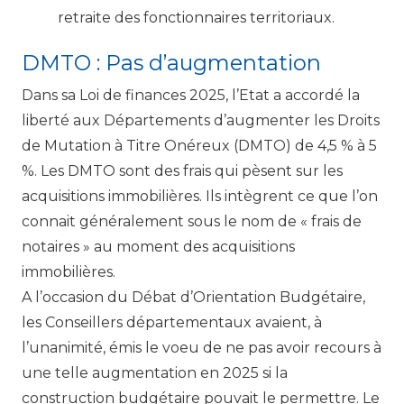
retraite des fonctionnaires territoriaux.
DMTO : Pas d’augmentation
Dans sa Loi de finances 2025, l’Etat a accordé la
liberté aux Départements d’augmenter les Droits
de Mutation à Titre Onéreux (DMTO) de 4,5 % à 5
%. Les DMTO sont des frais qui pèsent sur les
acquisitions immobilières. Ils intègrent ce que l’on
connait généralement sous le nom de « frais de
notaires » au moment des acquisitions
immobilières.
A l’occasion du Débat d’Orientation Budgétaire,
les Conseillers départementaux avaient, à
l’unanimité, émis le voeu de ne pas avoir recours à
une telle augmentation en 2025 si la
construction budgétaire pouvait le permettre. Le