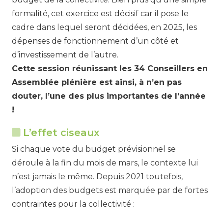
formalité, cet exercice est décisif car il pose le
cadre dans lequel seront décidées, en 2025, les
dépenses de fonctionnement d’un côté et
d’investissement de l’autre.
Cette session réunissant les 34 Conseillers en
Assemblée plénière est ainsi, à n’en pas
douter, l’une des plus importantes de l’année
!
L’effet ciseaux
Si chaque vote du budget prévisionnel se
déroule à la fin du mois de mars, le contexte lui
n’est jamais le même. Depuis 2021 toutefois,
l’adoption des budgets est marquée par de fortes
contraintes pour la collectivité :