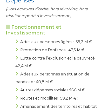
Dépenses
(Hors écritures d’ordre, hors révolving, hors
résultat reporté d’investissement.)
Fonctionnement et
Investissement
Aides aux personnes âgées : 59,2 M € ;
Protection de l’enfance : 47,3 M €
Lutte contre l’exclusion et la pauvreté :
42,4 M €
Aides aux personnes en situation de
handicap : 40,8 M €
Autres dépenses sociales :16,6 M €
Routes et mobilités : 59,2 M € ;
Aménagement des territoires et habitat :