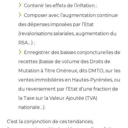
Contenir les effets de l’inflation ;
Composer avec l’augmentation continue
des dépenses imposées par l’Etat
(revalorisations salariales, augmentation du
RSA…) ;
Enregistrer des baisses conjoncturelles de
recettes (baisse de volume des Droits de
Mutation à Titre Onéreux, dits DMTO, sur les
ventes immobilières en Hautes-Pyrénées, ou
du reversement par l’Etat d’une fraction de
la Taxe sur la Valeur Ajoutée (TVA)
nationale…).
C’est la conjonction de ces tendances,