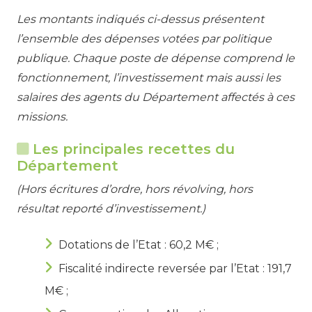
Les montants indiqués ci-dessus présentent
l’ensemble des dépenses votées par politique
publique. Chaque poste de dépense comprend le
fonctionnement, l’investissement mais aussi les
salaires des agents du Département affectés à ces
missions.
Les principales recettes du
Département
(Hors écritures d’ordre, hors révolving, hors
résultat reporté d’investissement.)
Dotations de l’Etat : 60,2 M€ ;
Fiscalité indirecte reversée par l’Etat : 191,7
M€ ;