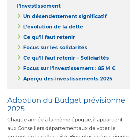
l’investissement
Un désendettement significatif
L’évolution de la dette
Ce qu’il faut retenir
Focus sur les solidarités
Ce qu’il faut retenir – Solidarités
Focus sur l’investissement : 85 M €
Aperçu des investissements 2025
Adoption du Budget prévisionnel
2025
Chaque année à la même époque, il appartient
aux Conseillers départementaux de voter le
budget de la collectivité. Bien plus qu’une simple