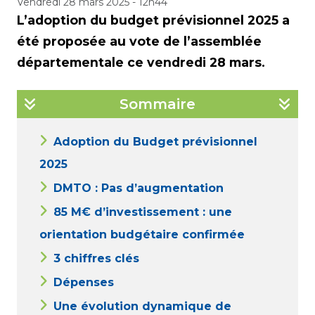
Vendredi 28 mars 2025 - 12h44
L’adoption du budget prévisionnel 2025 a
été proposée au vote de l’assemblée
départementale ce vendredi 28 mars.
Sommaire
Adoption du Budget prévisionnel
2025
DMTO : Pas d’augmentation
85 M€ d’investissement : une
orientation budgétaire confirmée
3 chiffres clés
Dépenses
Une évolution dynamique de