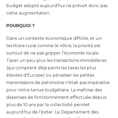
budget adopté aujourd’hui ne prévoit donc pas
cette augmentation.
POURQUOI ?
Dans un contexte économique difficile, et un
territoire rural comme le nôtre, la priorité est
surtout de ne pas gripper l’économie locale.
Taxer un peu plus les transactions immobilières
(qui comptent déjà parmi les taxes les plus
élevées d’Europe) ou pénaliser les petites
transmissions de patrimoine n’était pas impérative
pour notre tenue budgétaire. La maîtrise des
dépenses de fonctionnement effectuée depuis
plus de 10 ans par la collectivité permet
aujourd’hui de l’éviter. Le Département des