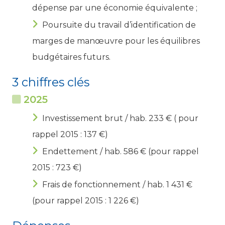
dépense par une économie équivalente ;
Poursuite du travail d’identification de
marges de manœuvre pour les équilibres
budgétaires futurs.
3 chiffres clés
2025
Investissement brut / hab. 233 € ( pour
rappel 2015 : 137 €)
Endettement / hab. 586 € (pour rappel
2015 : 723 €)
Frais de fonctionnement / hab. 1 431 €
(pour rappel 2015 : 1 226 €)