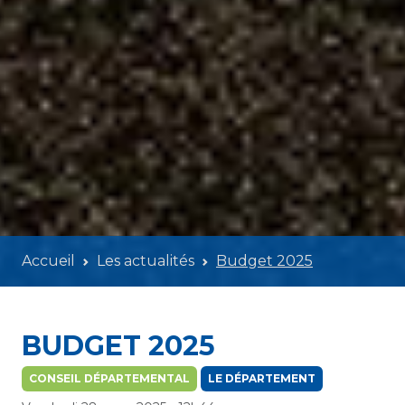
Accueil
Les actualités
Budget 2025
BUDGET 2025
CONSEIL DÉPARTEMENTAL
LE DÉPARTEMENT