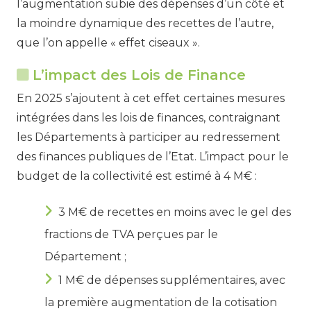
l’augmentation subie des dépenses d’un côté et
la moindre dynamique des recettes de l’autre,
que l’on appelle « effet ciseaux ».
L’impact des Lois de Finance
En 2025 s’ajoutent à cet effet certaines mesures
intégrées dans les lois de finances, contraignant
les Départements à participer au redressement
des finances publiques de l’Etat. L’impact pour le
budget de la collectivité est estimé à 4 M€ :
3 M€ de recettes en moins avec le gel des
fractions de TVA perçues par le
Département ;
1 M€ de dépenses supplémentaires, avec
la première augmentation de la cotisation