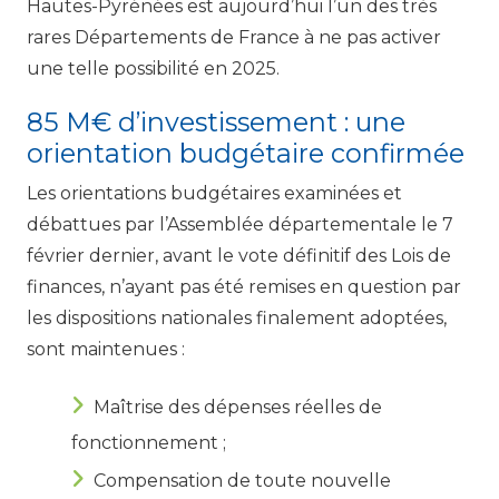
Hautes-Pyrénées est aujourd’hui l’un des très
rares Départements de France à ne pas activer
une telle possibilité en 2025.
85 M€ d’investissement : une
orientation budgétaire confirmée
Les orientations budgétaires examinées et
débattues par l’Assemblée départementale le 7
février dernier, avant le vote définitif des Lois de
finances, n’ayant pas été remises en question par
les dispositions nationales finalement adoptées,
sont maintenues :
Maîtrise des dépenses réelles de
fonctionnement ;
Compensation de toute nouvelle