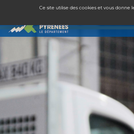
Panneau de gestion des cookies
Ce site utilise des cookies et vous donne 