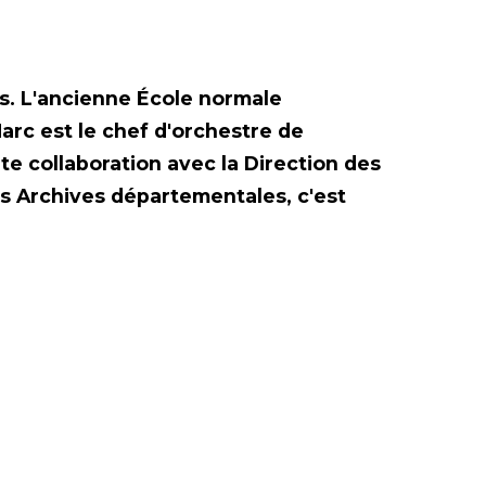
. L'ancienne École normale
arc est le chef d'orchestre de
te collaboration avec la Direction des
utures Archives départementales, c'est