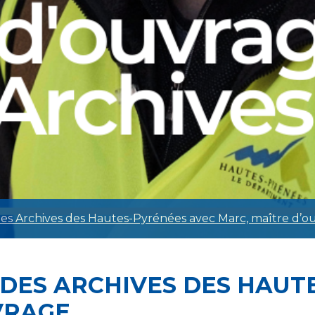
 des Archives des Hautes-Pyrénées avec Marc, maître d’o
 DES ARCHIVES DES HAUT
VRAGE