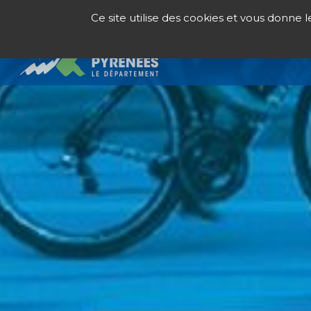
Panneau de gestion des cookies
Ce site utilise des cookies et vous donne 