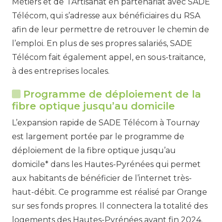
Métiers et de l’Artisanat en partenariat avec SADE
Télécom, qui s’adresse aux bénéficiaires du RSA
afin de leur permettre de retrouver le chemin de
l’emploi. En plus de ses propres salariés, SADE
Télécom fait également appel, en sous-traitance,
à des entreprises locales.
Programme de déploiement de la
fibre optique jusqu’au domicile
L’expansion rapide de SADE Télécom à Tournay
est largement portée par le programme de
déploiement de la fibre optique jusqu’au
domicile* dans les Hautes-Pyrénées qui permet
aux habitants de bénéficier de l’internet très-
haut-débit. Ce programme est réalisé par Orange
sur ses fonds propres. Il connectera la totalité des
logements des Hautes-Pyrénées avant fin 2024.