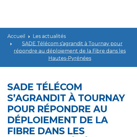
Accueil
Les actualités
SADE Télécom s’agrandit à Tournay pour
répondre au déploiement de la Fibre dans les
Hautes-Pyrénées
SADE TÉLÉCOM
S’AGRANDIT À TOURNAY
POUR RÉPONDRE AU
DÉPLOIEMENT DE LA
FIBRE DANS LES