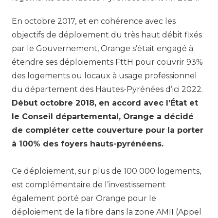
En octobre 2017, et en cohérence avec les
objectifs de déploiement du très haut débit fixés
par le Gouvernement, Orange s’était engagé à
étendre ses déploiements FttH pour couvrir 93%
des logements ou locaux à usage professionnel
du département des Hautes-Pyrénées d’ici 2022.
Début octobre 2018, en accord avec l’État et
le Conseil départemental, Orange a décidé
de compléter cette couverture pour la porter
à 100% des foyers hauts-pyrénéens.
Ce déploiement, sur plus de 100 000 logements,
est complémentaire de l’investissement
également porté par Orange pour le
déploiement de la fibre dans la zone AMII (Appel