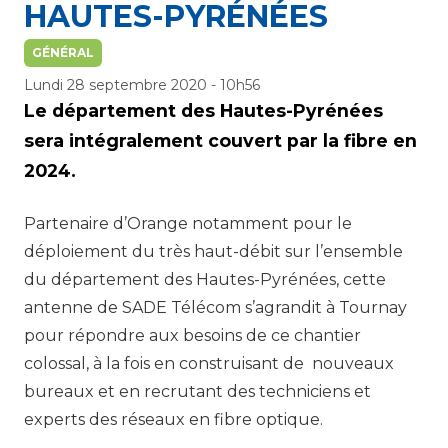
HAUTES-PYRÉNÉES
GÉNÉRAL
Lundi 28 septembre 2020 - 10h56
Le département des Hautes-Pyrénées
sera intégralement couvert par la fibre en
2024.
Partenaire d’Orange notamment pour le
déploiement du très haut-débit sur l’ensemble
du département des Hautes-Pyrénées, cette
antenne de SADE Télécom s’agrandit à Tournay
pour répondre aux besoins de ce chantier
colossal, à la fois en construisant de nouveaux
bureaux et en recrutant des techniciens et
experts des réseaux en fibre optique.