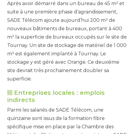
Après avoir démarré dans un bureau de 45 m² et
suite à une première phase d’agrandissement,
SADE Télécom ajoute aujourd’hui 200 m² de
nouveaux bâtiments de bureaux, portant à 400
m² la superficie de bureaux occupés sur le site de
Tournay. Un site de stockage de matériel de 1 000
m² est également implanté à Tournay. Le
stockage y est géré avec Orange. Ce deuxième
site devrait très prochainement doubler sa
superficie.
Entreprises locales : emplois
indirects
Parmi les salariés de SADE Télécom, une
quinzaine sont issus de la formation fibre
spécifique mise en place par la Chambre des