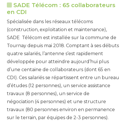
SADE Télécom : 65 collaborateurs
en CDI
Spécialisée dans les réseaux télécoms
(construction, exploitation et maintenance),
SADE Télécom est installée sur la commune de
Tournay depuis mai 2018. Comptant à ses débuts
quatre salariés, l’antenne s’est rapidement
développée pour atteindre aujourd’hui plus
d’une centaine de collaborateurs (dont 65 en
CDI). Ces salariés se répartissent entre un bureau
d’études (12 personnes), un service assistance
travaux (8 personnes), un service de
négociation (4 personnes) et une structure
travaux (80 personnes environ en permanence
sur le terrain, par équipes de 2-3 personnes).