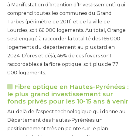
à Manifestation d’Intention d’Investissement) qui
comprend toutes les communes du Grand
Tarbes (périmètre de 2011) et de la ville de
Lourdes, soit 66 000 logements. Au total, Orange
s’est engagé à raccorder la totalité des 166 000
logements du département au plus tard en
2024. D’ores et déjà, 46% de ces foyers sont
raccordables à la fibre optique, soit plus de 77
000 logements.
Fibre optique en Hautes-Pyrénées :
le plus grand investissement sur
fonds privés pour les 10-15 ans à venir
Au-delà de l’aspect technologique qui donne au
Département des Hautes-Pyrénées un
positionnement très en pointe sur le plan