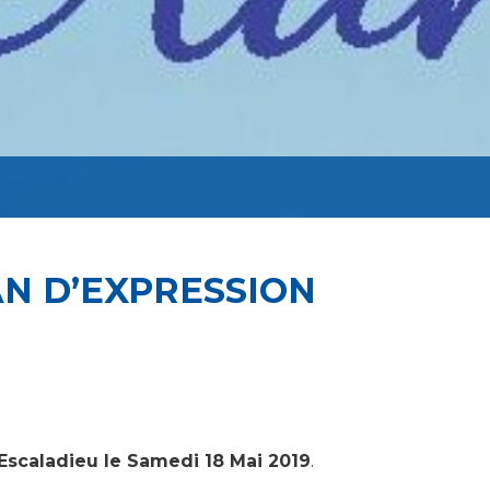
AN D’EXPRESSION
’Escaladieu le Samedi 18 Mai 2019
.