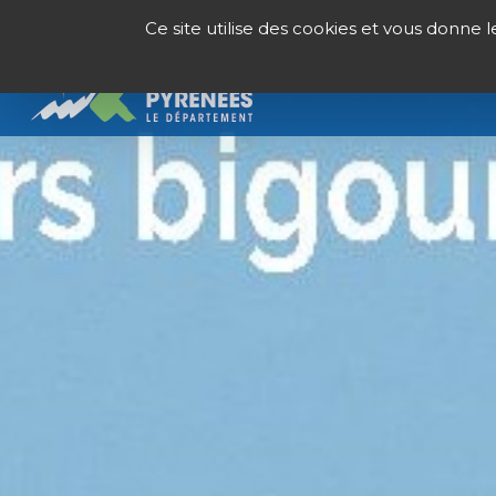
Panneau de gestion des cookies
Ce site utilise des cookies et vous donne 