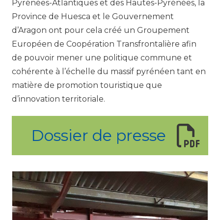
Pyrénées-Atlantiques et des Hautes-Pyrénées, la
Province de Huesca et le Gouvernement
d’Aragon ont pour cela créé un Groupement
Européen de Coopération Transfrontalière afin
de pouvoir mener une politique commune et
cohérente à l’échelle du massif pyrénéen tant en
matière de promotion touristique que
d’innovation territoriale.
Dossier de presse