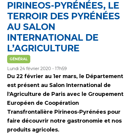
PIRINEOS-PYRÉNÉES, LE
TERROIR DES PYRÉNÉES
AU SALON
INTERNATIONAL DE
L’AGRICULTURE
GÉNÉRAL
Lundi 24 février 2020 - 17h59
Du 22 février au 1er mars, le Département
est présent au Salon International de
l'Agriculture de Paris avec le Groupement
Européen de Coopération
Transfrontalière Pirineos-Pyrénées pour
faire découvrir notre gastronomie et nos
produits agricoles.