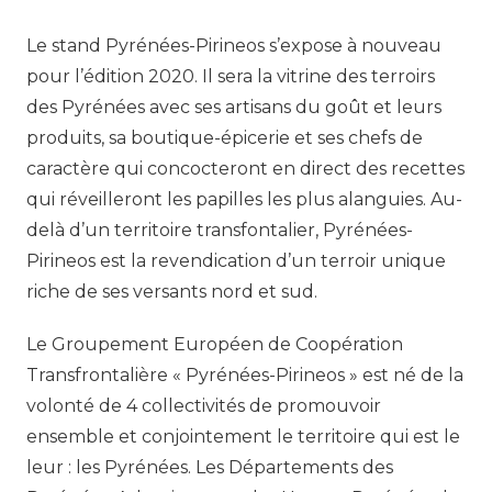
Le stand Pyrénées-Pirineos s’expose à nouveau
pour l’édition 2020. Il sera la vitrine des terroirs
des Pyrénées avec ses artisans du goût et leurs
produits, sa boutique-épicerie et ses chefs de
caractère qui concocteront en direct des recettes
qui réveilleront les papilles les plus alanguies. Au-
delà d’un territoire transfontalier, Pyrénées-
Pirineos est la revendication d’un terroir unique
riche de ses versants nord et sud.
Le Groupement Européen de Coopération
Transfrontalière « Pyrénées-Pirineos » est né de la
volonté de 4 collectivités de promouvoir
ensemble et conjointement le territoire qui est le
leur : les Pyrénées. Les Départements des