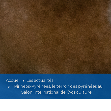
Accueil
Les actualités
Pirineos-Pyrénées, le terroir des pyrénées au
Salon International de l’Agriculture