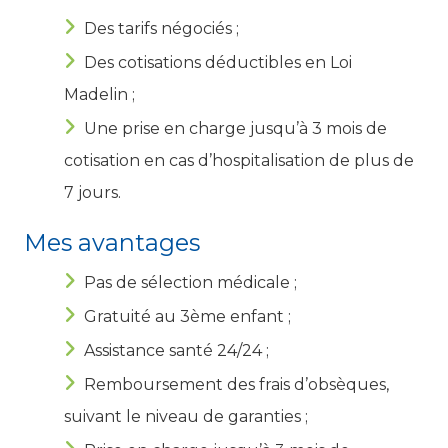
Des tarifs négociés ;
Des cotisations déductibles en Loi
Madelin ;
Une prise en charge jusqu’à 3 mois de
cotisation en cas d’hospitalisation de plus de
7 jours.
Mes avantages
Pas de sélection médicale ;
Gratuité au 3ème enfant ;
Assistance santé 24/24 ;
Remboursement des frais d’obsèques,
suivant le niveau de garanties ;