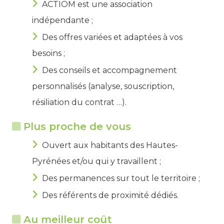
ACTIOM est une association
indépendante ;
Des offres variées et adaptées à vos
besoins ;
Des conseils et accompagnement
personnalisés (analyse, souscription,
résiliation du contrat …).
Plus proche de vous
Ouvert aux habitants des Hautes-
Pyrénées et/ou qui y travaillent ;
Des permanences sur tout le territoire ;
Des référents de proximité dédiés.
Au meilleur coût