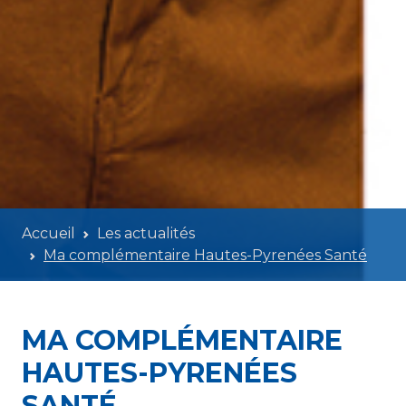
Accueil
Les actualités
Ma complémentaire Hautes-Pyrenées Santé
MA COMPLÉMENTAIRE
HAUTES-PYRENÉES
SANTÉ