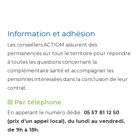
Information et adhésion
Les conseillers ACTIOM assurent des
permanences sur tout le territoire pour répondre
à toutes les questions concernant la
complémentaire santé et accompagner les
personnes intéressées dans la conclusion de leur
contrat.
Par téléphone
En appelant le numéro dédié :
05 57 81 12 50
(prix d’un appel local), du lundi au vendredi,
de 9h à 18h.