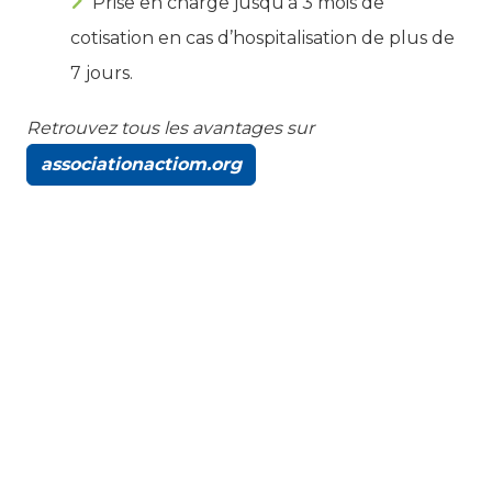
Prise en charge jusqu’à 3 mois de
cotisation en cas d’hospitalisation de plus de
7 jours.
Retrouvez tous les avantages sur
associationactiom.org