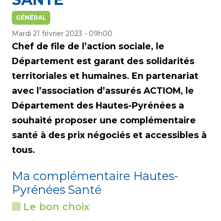
GÉNÉRAL
Mardi 21 février 2023 - 09h00
Chef de file de l’action sociale, le
Département est garant des solidarités
territoriales et humaines. En partenariat
avec l’association d’assurés ACTIOM, le
Département des Hautes-Pyrénées a
souhaité proposer une complémentaire
santé à des prix négociés et accessibles à
tous.
Ma complémentaire Hautes-
Pyrénées Santé
Le bon choix