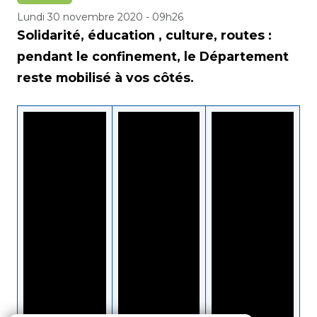
Lundi 30 novembre 2020 - 09h26
Solidarité, éducation , culture, routes :
pendant le confinement, le Département
reste mobilisé à vos côtés.