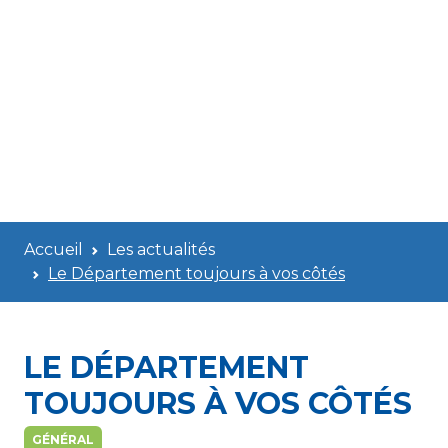
Accueil
Les actualités
Le Département toujours à vos côtés
LE DÉPARTEMENT
TOUJOURS À VOS CÔTÉS
GÉNÉRAL