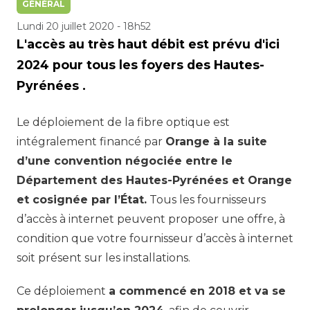
GÉNÉRAL
Lundi 20 juillet 2020 - 18h52
L'accès au très haut débit est prévu d'ici
2024 pour tous les foyers des Hautes-
Pyrénées .
Le déploiement de la fibre optique est
intégralement financé par
Orange à la suite
d’une convention négociée entre le
Département des Hautes-Pyrénées et Orange
et cosignée par l’État.
Tous les fournisseurs
d’accès à internet peuvent proposer une offre, à
condition que votre fournisseur d’accès à internet
soit présent sur les installations.
Ce déploiement
a commencé
en 2018 et va se