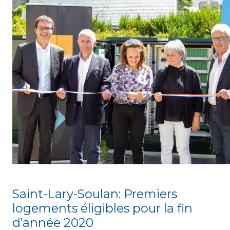
Saint-Lary-Soulan: Premiers
logements éligibles pour la fin
d’année 2020