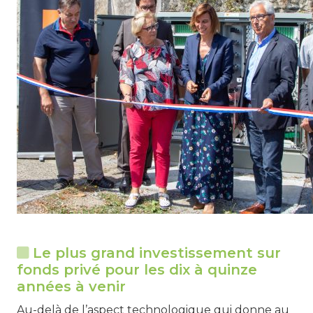
Le plus grand investissement sur
fonds privé pour les dix à quinze
années à venir
Au-delà de l’aspect technologique qui donne au