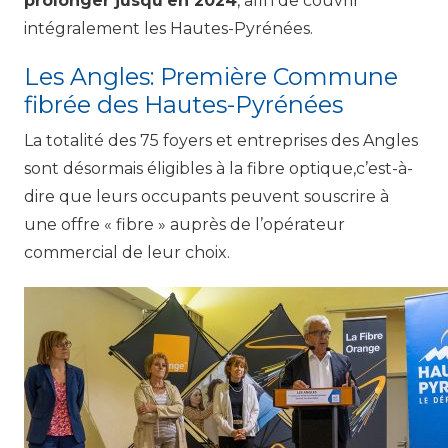
prolonger jusqu’en 2024
, afin de couvrir
intégralement les Hautes-Pyrénées.
Les Angles: Première Commune
fibrée des Hautes-Pyrénées
La totalité des 75 foyers et entreprises des Angles
sont désormais éligibles à la fibre optique,c’est-à-
dire que leurs occupants peuvent souscrire à
une offre « fibre » auprès de l’opérateur
commercial de leur choix.