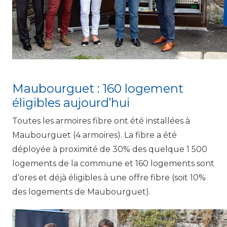
Maubourguet : 160 logement
éligibles aujourd’hui
Toutes les armoires fibre ont été installées à
Maubourguet (4 armoires). La fibre a été
déployée à proximité de 30% des quelque 1 500
logements de la commune et 160 logements sont
d’ores et déjà éligibles à une offre fibre (soit 10%
des logements de Maubourguet).