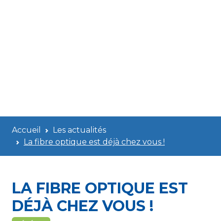
Accueil
Les actualités
La fibre optique est déjà chez vous !
LA FIBRE OPTIQUE EST
DÉJÀ CHEZ VOUS !