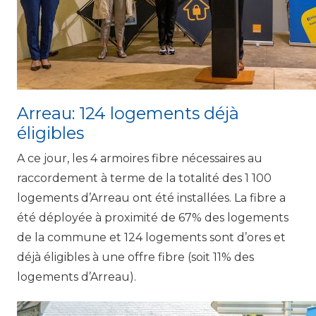
Arreau: 124 logements déjà
éligibles
A ce jour, les 4 armoires fibre nécessaires au
raccordement à terme de la totalité des 1 100
logements d’Arreau ont été installées. La fibre a
été déployée à proximité de 67% des logements
de la commune et 124 logements sont d’ores et
déjà éligibles à une offre fibre (soit 11% des
logements d’Arreau).