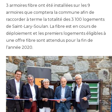
3 armoires fibre ont été installées sur les 9
armoires que comptera la commune afin de
raccorder à terme la totalité des 3 100 logements
de Saint-Lary-Soulan. La fibre est en cours de
déploiement et les premiers logements éligibles à
une offre fibre sont attendus pour la fin de
l’année 2020.