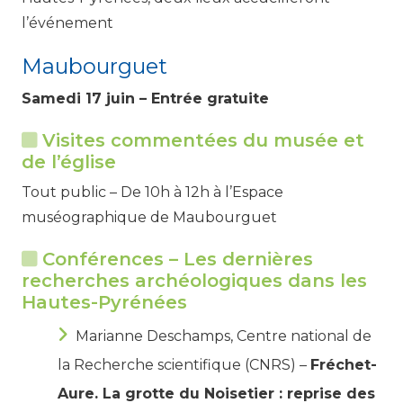
l’événement
Maubourguet
Samedi 17 juin – Entrée gratuite
Visites commentées du musée et
de l’église
Tout public – De 10h à 12h à l’Espace
muséographique de Maubourguet
Conférences – Les dernières
recherches archéologiques dans les
Hautes-Pyrénées
Marianne Deschamps, Centre national de
la Recherche scientifique (CNRS) –
Fréchet-
Aure. La grotte du Noisetier :
reprise des