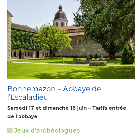
Bonnemazon – Abbaye de
l’Escaladieu
Samedi 17 et dimanche 18 juin – Tarifs entrée
de l’abbaye
Jeux d’archéologues