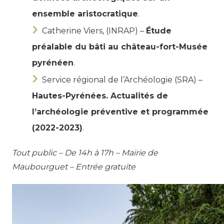
ensemble aristocratique
.
Catherine Viers, (INRAP) –
Étude
préalable du bâti au château-fort-Musée
pyrénéen
.
Service régional de l’Archéologie (SRA) –
Hautes-Pyrénées. Actualités de
l’archéologie préventive et programmée
(2022-2023)
.
Tout public – De 14h à 17h – Mairie de
Maubourguet – Entrée gratuite