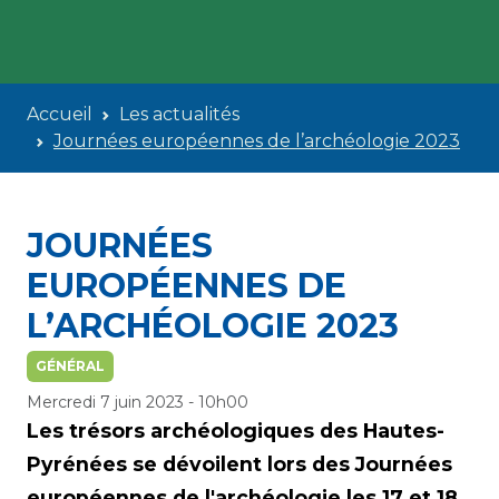
Accueil
Les actualités
Journées européennes de l’archéologie 2023
JOURNÉES
EUROPÉENNES DE
L’ARCHÉOLOGIE 2023
GÉNÉRAL
Mercredi 7 juin 2023 - 10h00
Les trésors archéologiques des Hautes-
Pyrénées se dévoilent lors des Journées
européennes de l'archéologie les 17 et 18