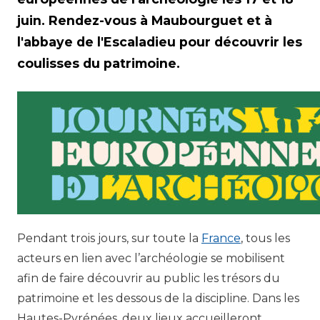
juin. Rendez-vous à Maubourguet et à
l'abbaye de l'Escaladieu pour découvrir les
coulisses du patrimoine.
Pendant trois jours, sur toute la
France
, tous les
acteurs en lien avec l’archéologie se mobilisent
afin de faire découvrir au public les trésors du
patrimoine et les dessous de la discipline. Dans les
Hautes-Pyrénées, deux lieux accueilleront