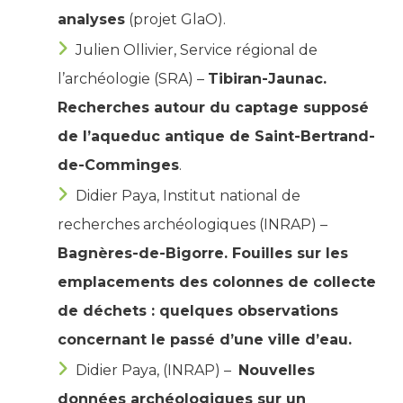
analyses
(projet GlaO).
Julien Ollivier, Service régional de
l’archéologie (SRA) –
Tibiran-Jaunac.
Recherches autour du captage supposé
de l’aqueduc antique de Saint-Bertrand-
de-Comminges
.
Didier Paya, Institut national de
recherches archéologiques (INRAP) –
Bagnères-de-Bigorre. Fouilles sur les
emplacements des colonnes de collecte
de déchets : quelques observations
concernant le passé d’une ville d’eau.
Didier Paya, (INRAP) –
Nouvelles
données archéologiques sur un