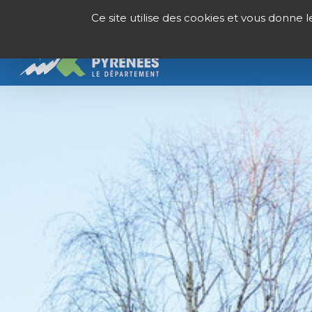
Panneau de gestion des cookies
Ce site utilise des cookies et vous donne 