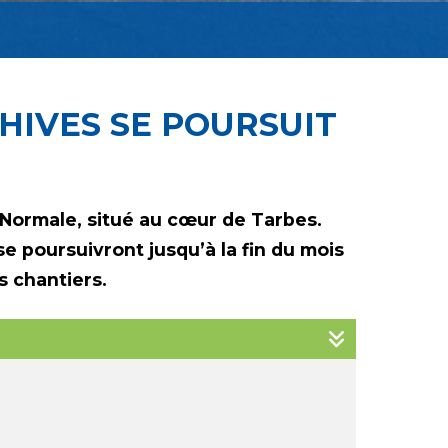
HIVES SE POURSUIT
 Normale, situé au cœur de Tarbes.
e poursuivront jusqu’à la fin du mois
s chantiers.