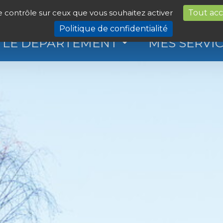
le contrôle sur ceux que vous souhaitez activer
Tout ac
Politique de confidentialité
LE DÉPARTEMENT
MES SERVI