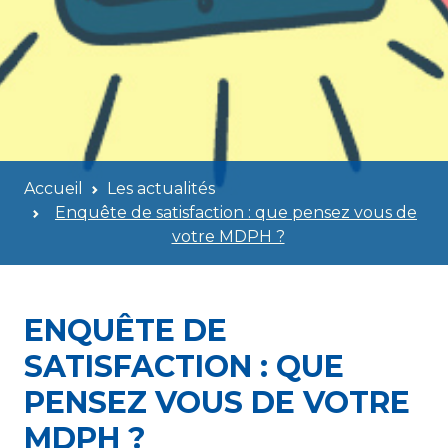
Accueil
Les actualités
Enquête de satisfaction : que pensez vous de
votre MDPH ?
ENQUÊTE DE
SATISFACTION : QUE
PENSEZ VOUS DE VOTRE
MDPH ?