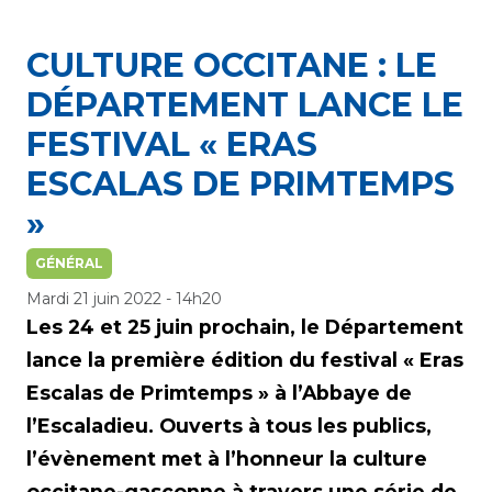
CULTURE OCCITANE : LE
DÉPARTEMENT LANCE LE
FESTIVAL « ERAS
ESCALAS DE PRIMTEMPS
»
GÉNÉRAL
Mardi 21 juin 2022 - 14h20
Les 24 et 25 juin prochain, le Département
lance la première édition du festival « Eras
Escalas de Primtemps » à l’Abbaye de
l’Escaladieu. Ouverts à tous les publics,
l’évènement met à l’honneur la culture
occitane-gasconne à travers une série de