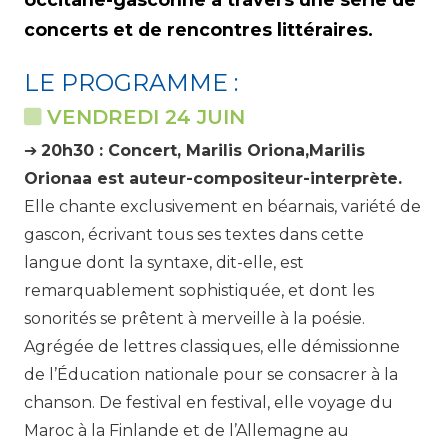
concerts et de rencontres littéraires.
LE PROGRAMME :
VENDREDI 24 JUIN
➔
20h30 : Concert, Marilis Oriona,Marilis
Orionaa est auteur-compositeur-interprète.
Elle chante exclusivement en béarnais, variété de
gascon, écrivant tous ses textes dans cette
langue dont la syntaxe, dit-elle, est
remarquablement sophistiquée, et dont les
sonorités se prêtent à merveille à la poésie.
Agrégée de lettres classiques, elle démissionne
de l’Éducation nationale pour se consacrer à la
chanson. De festival en festival, elle voyage du
Maroc à la Finlande et de l’Allemagne au