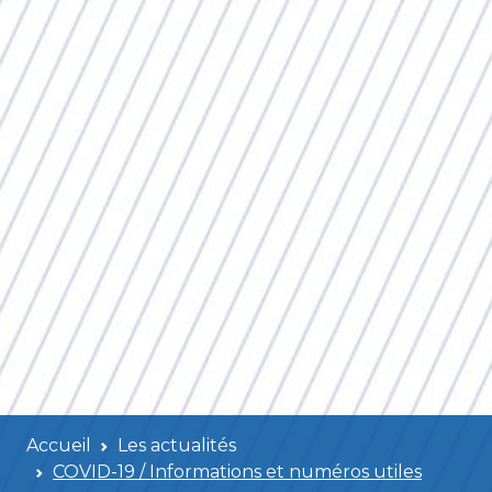
Accueil
Les actualités
COVID-19 / Informations et numéros utiles