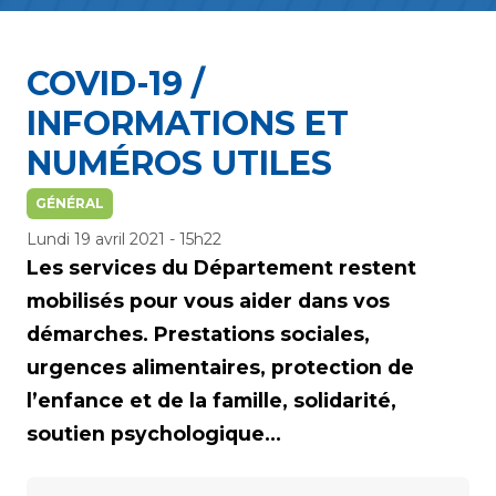
COVID-19 /
INFORMATIONS ET
NUMÉROS UTILES
GÉNÉRAL
Lundi 19 avril 2021 - 15h22
Les services du Département restent
mobilisés pour vous aider dans vos
démarches. Prestations sociales,
urgences alimentaires, protection de
l’enfance et de la famille, solidarité,
soutien psychologique...