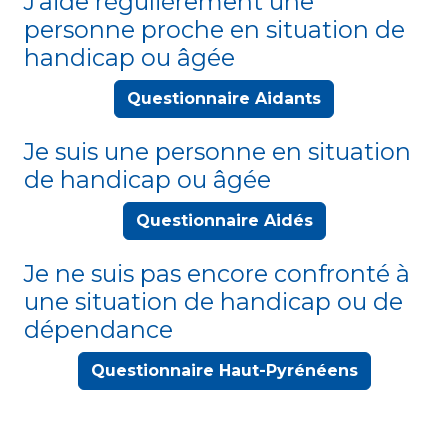
J’aide régulièrement une
personne proche en situation de
handicap ou âgée
Questionnaire Aidants
Je suis une personne en situation
de handicap ou âgée
Questionnaire Aidés
Je ne suis pas encore confronté à
une situation de handicap ou de
dépendance
Questionnaire Haut-Pyrénéens