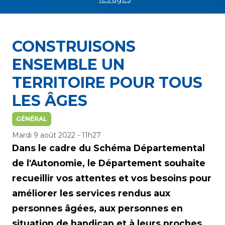
CONSTRUISONS
ENSEMBLE UN
TERRITOIRE POUR TOUS
LES ÂGES
GÉNÉRAL
Mardi 9 août 2022 - 11h27
Dans le cadre du Schéma Départemental
de l'Autonomie, le Département souhaite
recueillir vos attentes et vos besoins pour
améliorer les services rendus aux
personnes âgées, aux personnes en
situation de handicap et à leurs proches