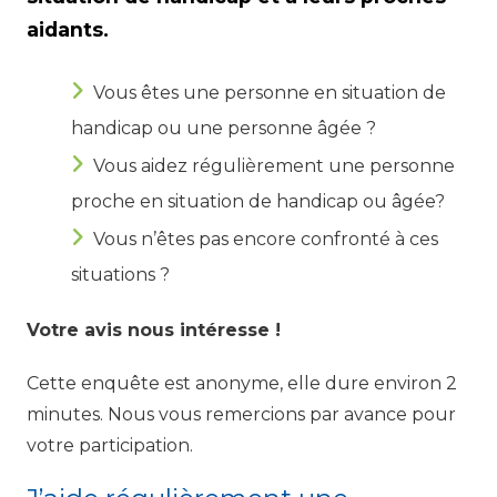
aidants.
Vous êtes une personne en situation de
handicap ou une personne âgée ?
Vous aidez régulièrement une personne
proche en situation de handicap ou âgée?
Vous n’êtes pas encore confronté à ces
situations ?
Votre avis nous intéresse !
Cette enquête est anonyme, elle dure environ 2
minutes. Nous vous remercions par avance pour
votre participation.