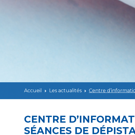
Accueil
Les actualités
Centre d’informati
CENTRE D’INFORMATI
SÉANCES DE DÉPIST