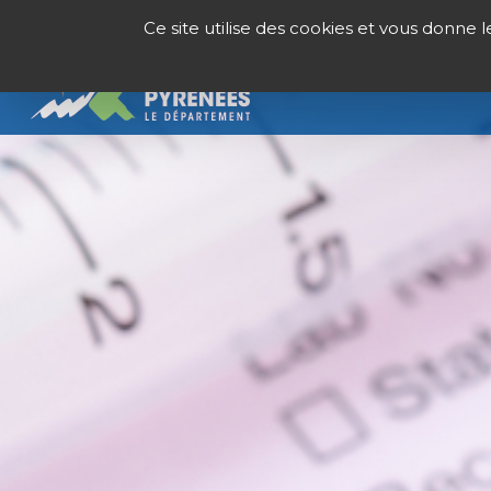
Panneau de gestion des cookies
Ce site utilise des cookies et vous donne 