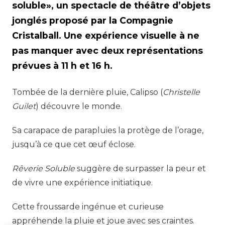
soluble», un spectacle de théâtre d’objets
jonglés proposé par la Compagnie
Cristalball. Une expérience visuelle à ne
pas manquer avec deux représentations
prévues à 11 h et 16 h.
Tombée de la dernière pluie, Calipso (
Christelle
Guilet
) découvre le monde.
Sa carapace de parapluies la protège de l’orage,
jusqu’à ce que cet œuf éclose.
Rêverie Soluble
suggère de surpasser la peur et
de vivre une expérience initiatique.
Cette froussarde ingénue et curieuse
appréhende la pluie et joue avec ses craintes.