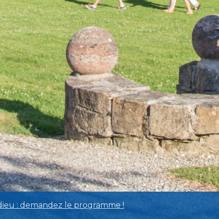
dieu : demandez le programme !