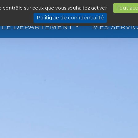
le contrôle sur ceux que vous souhaitez activer
Tout ac
Politique de confidentialité
LE DÉPARTEMENT
MES SERVI