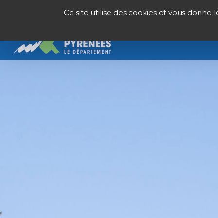
Panneau de gestion des cookies
Ce site utilise des cookies et vous donne 