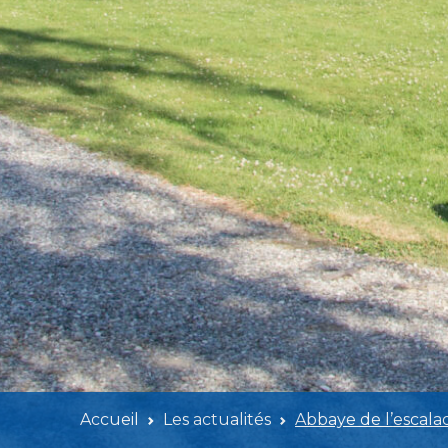
Accueil
Les actualités
Abbaye de l’escala