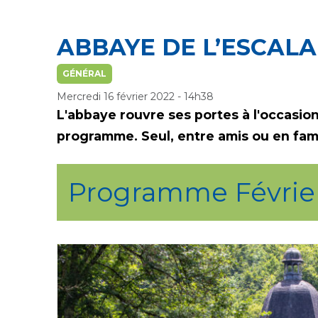
ABBAYE DE L’ESCAL
GÉNÉRAL
Mercredi 16 février 2022 - 14h38
L'abbaye rouvre ses portes à l'occasion
programme. Seul, entre amis ou en fami
Programme Février