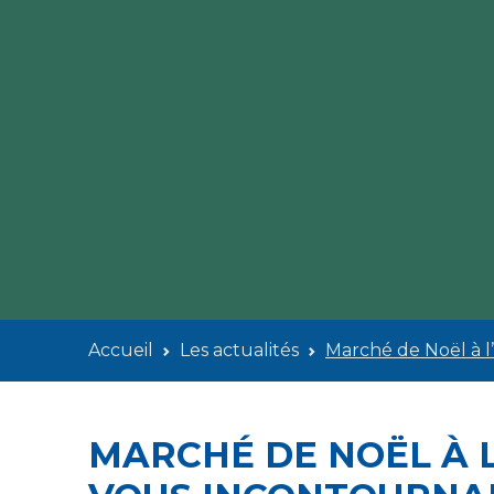
Accueil
Les actualités
Marché de Noël à l
MARCHÉ DE NOËL À L