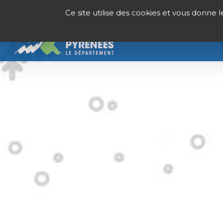
Panneau de gestion des cookies
Ce site utilise des cookies et vous donne 