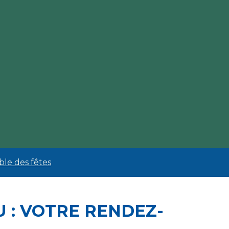
ble des fêtes
U : VOTRE RENDEZ-