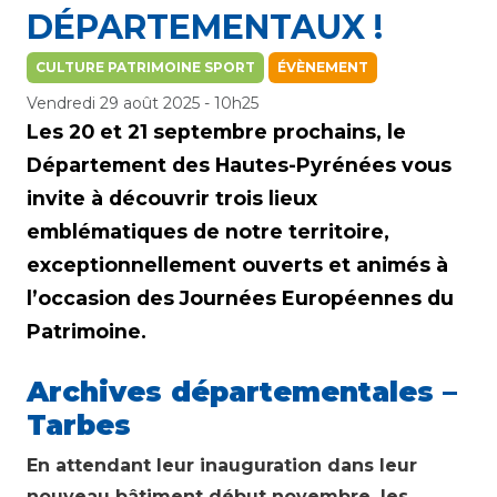
DÉPARTEMENTAUX !
CULTURE PATRIMOINE SPORT
ÉVÈNEMENT
Vendredi 29 août 2025 - 10h25
Les 20 et 21 septembre prochains, le
Département des Hautes-Pyrénées vous
invite à découvrir trois lieux
emblématiques de notre territoire,
exceptionnellement ouverts et animés à
l’occasion des Journées Européennes du
Patrimoine.
Archives départementales –
Tarbes
En attendant leur inauguration dans leur
nouveau bâtiment début novembre, les