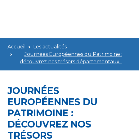
Accueil
Les actualités
Journées Européennes du Patrimoine :
découvrez nos trésors départementaux !
JOURNÉES
EUROPÉENNES DU
PATRIMOINE :
DÉCOUVREZ NOS
TRÉSORS