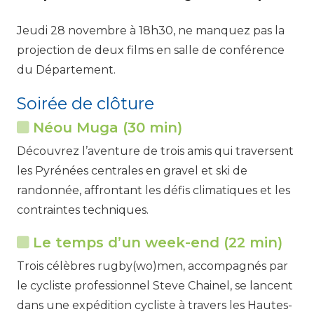
Jeudi 28 novembre à 18h30, ne manquez pas la
projection de deux films en salle de conférence
du Département.
Soirée de clôture
Néou Muga (30 min)
Découvrez l’aventure de trois amis qui traversent
les Pyrénées centrales en gravel et ski de
randonnée, affrontant les défis climatiques et les
contraintes techniques.
Le temps d’un week-end (22 min)
Trois célèbres rugby(wo)men, accompagnés par
le cycliste professionnel Steve Chainel, se lancent
dans une expédition cycliste à travers les Hautes-