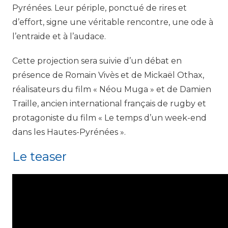
Pyrénées. Leur périple, ponctué de rires et
d’effort, signe une véritable rencontre, une ode à
l’entraide et à l’audace.
Cette projection sera suivie d’un débat en
présence de Romain Vivès et de Mickaël Othax,
réalisateurs du film « Néou Muga » et de Damien
Traille, ancien international français de rugby et
protagoniste du film « Le temps d’un week-end
dans les Hautes-Pyrénées ».
Le teaser