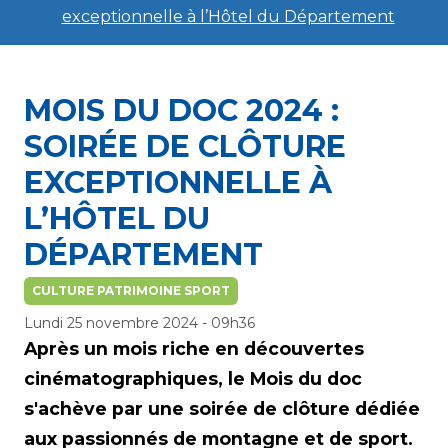
exceptionnelle à l’Hôtel du Département
MOIS DU DOC 2024 :
SOIRÉE DE CLÔTURE
EXCEPTIONNELLE À
L’HÔTEL DU
DÉPARTEMENT
CULTURE PATRIMOINE SPORT
Lundi 25 novembre 2024 - 09h36
Après un mois riche en découvertes
cinématographiques, le Mois du doc
s'achève par une soirée de clôture dédiée
aux passionnés de montagne et de sport.