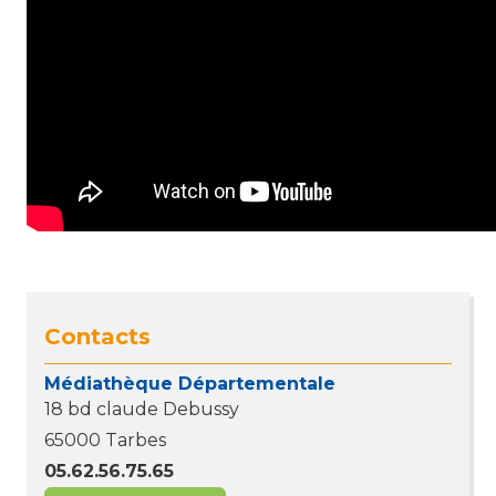
Contacts
Médiathèque Départementale
18 bd claude Debussy
65000 Tarbes
05.62.56.75.65