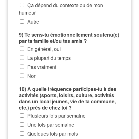
Ça dépend du contexte ou de mon
humeur
Autre
9) Te sens-tu émotionnellement soutenu(e)
par ta famille et/ou tes amis ?
En général, oui
La plupart du temps
Pas vraiment
Non
10) A quelle fréquence participes-tu à des
activités (sports, loisirs, culture, activités
dans un local jeunes, vie de ta commune,
etc.) près de chez toi ?
Plusieurs fois par semaine
Une fois par semaine
Quelques fois par mois