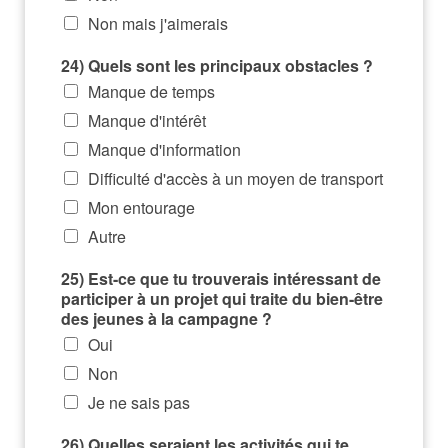
Non mais j'aimerais
24) Quels sont les principaux obstacles ?
Manque de temps
Manque d'intérêt
Manque d'information
Difficulté d'accès à un moyen de transport
Mon entourage
Autre
25) Est-ce que tu trouverais intéressant de
participer à un projet qui traite du bien-être
des jeunes à la campagne ?
Oui
Non
Je ne sais pas
26) Quelles seraient les activités qui te