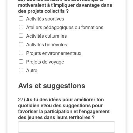
motiveraient à t'impliquer davantage dans
des projets collectifs ?
Activités sportives
Ateliers pédagogiques ou formations
Activités culturelles
Activités bénévoles
Projets environnementaux
Projets de voyage
Autre
Avis et suggestions
27) As-tu des idées pour améliorer ton
quotidien et/ou des suggestions pour
favoriser la participation et l'engagement
des jeunes dans leurs territoires ?