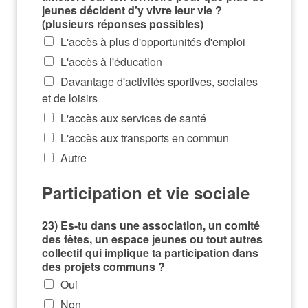
jeunes décident d'y vivre leur vie ?
(plusieurs réponses possibles)
L'accès à plus d'opportunités d'emploi
L'accès à l'éducation
Davantage d'activités sportives, sociales
et de loisirs
L'accès aux services de santé
L'accès aux transports en commun
Autre
Participation et vie sociale
23) Es-tu dans une association, un comité
des fêtes, un espace jeunes ou tout autres
collectif qui implique ta participation dans
des projets communs ?
Oui
Non