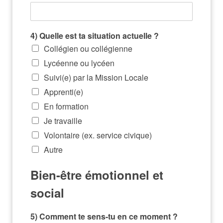
4) Quelle est ta situation actuelle ?
Collégien ou collégienne
Lycéenne ou lycéen
Suivi(e) par la Mission Locale
Apprenti(e)
En formation
Je travaille
Volontaire (ex. service civique)
Autre
Bien-être émotionnel et
social
5) Comment te sens-tu en ce moment ?