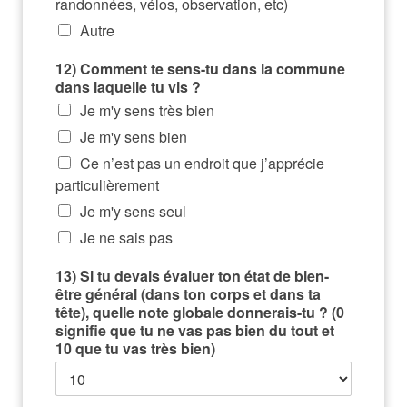
randonnées, vélos, observation, etc)
Autre
12) Comment te sens-tu dans la commune
dans laquelle tu vis ?
Je m'y sens très bien
Je m'y sens bien
Ce n’est pas un endroit que j’apprécie
particulièrement
Je m'y sens seul
Je ne sais pas
13) Si tu devais évaluer ton état de bien-
être général (dans ton corps et dans ta
tête), quelle note globale donnerais-tu ? (0
signifie que tu ne vas pas bien du tout et
10 que tu vas très bien)