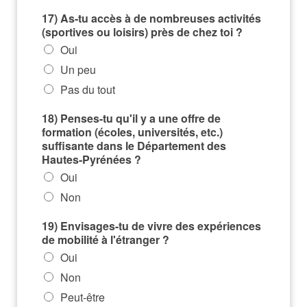
17) As-tu accès à de nombreuses activités
(sportives ou loisirs) près de chez toi ?
Oui
Un peu
Pas du tout
18) Penses-tu qu'il y a une offre de
formation (écoles, universités, etc.)
suffisante dans le Département des
Hautes-Pyrénées ?
Oui
Non
19) Envisages-tu de vivre des expériences
de mobilité à l'étranger ?
Oui
Non
Peut-être