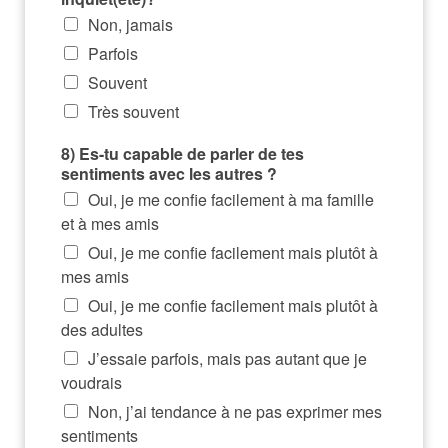
Non, jamais
Parfois
Souvent
Très souvent
8) Es-tu capable de parler de tes
sentiments avec les autres ?
Oui, je me confie facilement à ma famille
et à mes amis
Oui, je me confie facilement mais plutôt à
mes amis
Oui, je me confie facilement mais plutôt à
des adultes
J’essaie parfois, mais pas autant que je
voudrais
Non, j’ai tendance à ne pas exprimer mes
sentiments