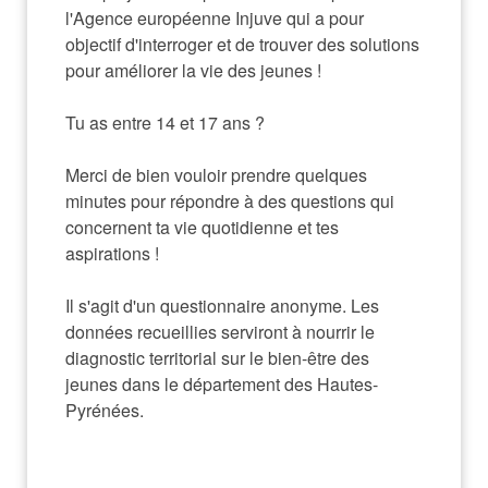
l'Agence européenne Injuve qui a pour 
objectif d'interroger et de trouver des solutions 
pour améliorer la vie des jeunes !

Tu as entre 14 et 17 ans ?

Merci de bien vouloir prendre quelques 
minutes pour répondre à des questions qui 
concernent ta vie quotidienne et tes 
aspirations !

Il s'agit d'un questionnaire anonyme. Les 
données recueillies serviront à nourrir le 
diagnostic territorial sur le bien-être des 
jeunes dans le département des Hautes-
Pyrénées.
