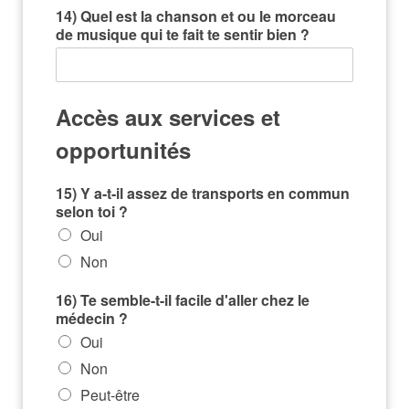
14) Quel est la chanson et ou le morceau
de musique qui te fait te sentir bien ?
Accès aux services et
opportunités
15) Y a-t-il assez de transports en commun
selon toi ?
Oui
Non
16) Te semble-t-il facile d'aller chez le
médecin ?
Oui
Non
Peut-être