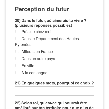
Perception du futur
20) Dans le futur, où aimerais-tu vivre ?
(plusieurs réponses possibles)
Près de chez moi
Dans le Département des Hautes-
Pyrénées
Ailleurs en France
Dans un autre pays
En ville
A la campagne
21) En quelques mots, pourquoi ce choix ?
22) Selon toi, qu'est-ce qui pourrait être
amélioré sur ton territoire pour que plus de