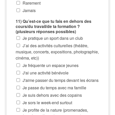
Rarement
Jamais
11) Qu’est-ce que tu fais en dehors des
cours/du travail/de ta formation ?
(plusieurs réponses possibles)
Je pratique un sport dans un club
J’ai des activités culturelles (théâtre,
musique, concerts, expositions, photographie,
cinéma, etc))
Je fréquente un espace jeunes
J'ai une activité bénévole
J'aime passer du temps devant les écrans
Je passe du temps avec ma famille
Je suis dehors avec des copains
Je sors le week-end surtout
Je profite de la nature (promenades,